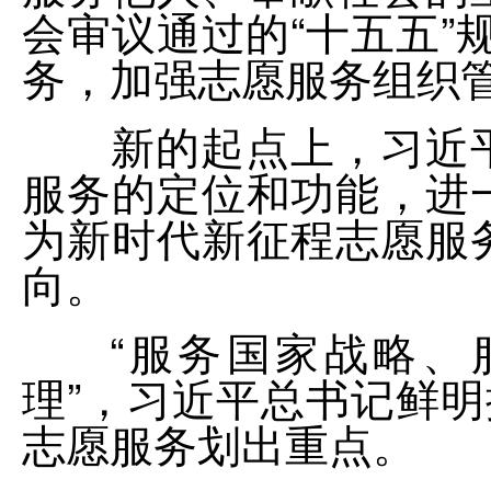
会审议通过的“十五五”
务，加强志愿服务组织管
新的起点上，习近平
服务的定位和功能，进
为新时代新征程志愿服
向。
“服务国家战略、服
理”，习近平总书记鲜明
志愿服务划出重点。