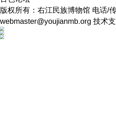
版权所有：右江民族博物馆 电话/传真：07
webmaster@youjianmb.org