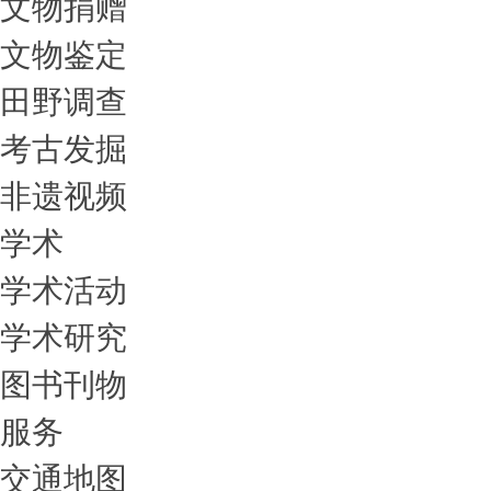
文物捐赠
文物鉴定
田野调查
考古发掘
非遗视频
学术
学术活动
学术研究
图书刊物
服务
交通地图