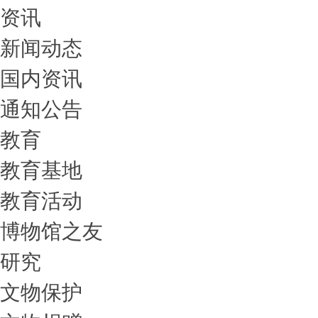
资讯
新闻动态
国内资讯
通知公告
教育
教育基地
教育活动
博物馆之友
研究
文物保护