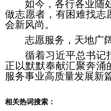
如今，各行各业随处可
做志愿者，有困难找志愿
会新风尚。
志愿服务，天地广阔
循着习近平总书记指
正以默默奉献汇聚奔涌
服务事业高质量发展新
相关热词搜索：