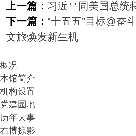
上一篇：
习近平同美国总统
下一篇：
“十五五”目标@奋
文旅焕发新生机
概况
本馆简介
机构设置
党建园地
历年大事
右博掠影