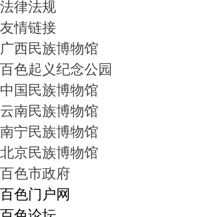
法律法规
友情链接
广西民族博物馆
百色起义纪念公园
中国民族博物馆
云南民族博物馆
南宁民族博物馆
北京民族博物馆
百色市政府
百色门户网
百色论坛