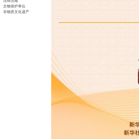
法律法规
文物保护单位
非物质文化遗产