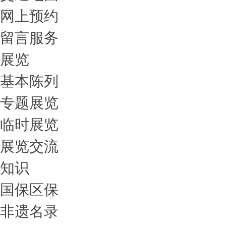
网上预约
留言服务
展览
基本陈列
专题展览
临时展览
展览交流
知识
国保区保
非遗名录