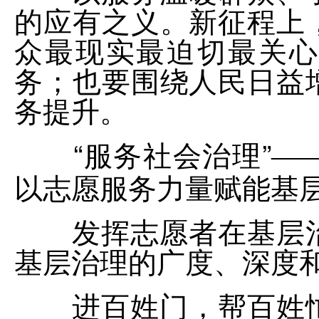
的应有之义。新征程上
众最现实最迫切最关心
务；也要围绕人民日益
务提升。
“服务社会治理”
—
以志愿服务力量赋能基
发挥志愿者在基层治
基层治理的广度、深度
进百姓门，帮百姓忙