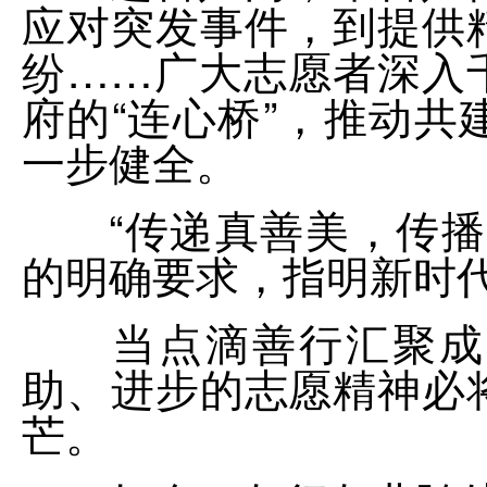
应对突发事件，到提供
纷……广大志愿者深入
府的“连心桥”，推动
一步健全。
“传递真善美，传播正
的明确要求，指明新时
当点滴善行汇聚成大
助、进步的志愿精神必
芒。