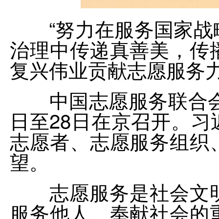
“努力在服务国家战略
治理中传递真善美，传
复兴伟业贡献志愿服务力
中国志愿服务联合会第
日至28日在京召开。
志愿者、志愿服务组织
望。
志愿服务是社会文明
服务他人、奉献社会的