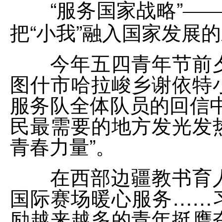
“服务国家战略”
—
把“小我”融入国家发展
今年五四青年节前夕
图什市哈拉峻乡谢依特
服务队全体队员的回信
民最需要的地方发光发
青春力量”。
在西部边疆教书育人
国际赛场暖心服务……
励越来越多的青年挺膺