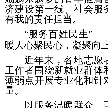
济建设第一线、社会服
有我的责任担当。
“服务百姓民生”
—
暖人心聚民心，凝聚向
近年来，各地志愿者
工作者围绕新就业群体
薄弱点开展专业化和针
量。
以服务温暖群众、引