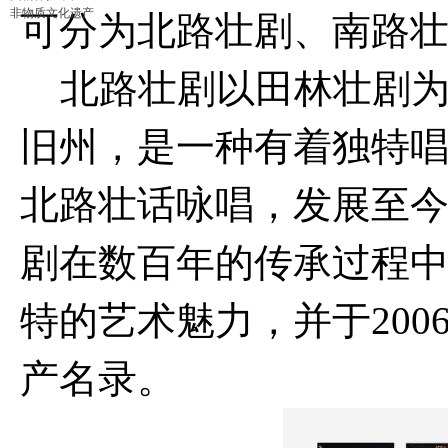
非物质文化遗产
可分为北路壮剧、南路
北路壮剧以田林壮剧为
旧州，是一种有着独特
北路壮话咏唱，发展至今
剧在数百年的传承过程
特的艺术魅力，并于20
产名录。