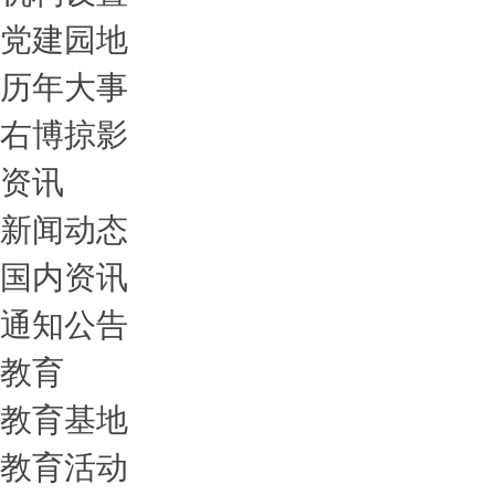
党建园地
历年大事
右博掠影
资讯
新闻动态
国内资讯
通知公告
教育
教育基地
教育活动