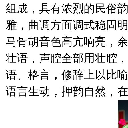
组成，具有浓烈的民俗
雅，曲调方面调式稳固
马骨胡音色高亢响亮，
壮语，声腔全部用壮腔
语、格言，修辞上以比
语言生动，押韵自然，