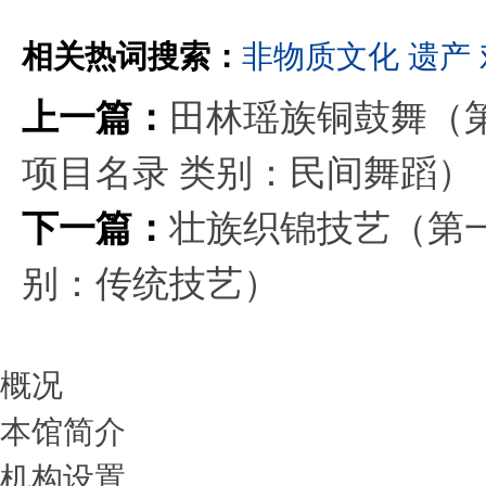
相关热词搜索：
非物质文化
遗产
上一篇：
田林瑶族铜鼓舞（
项目名录 类别：民间舞蹈）
下一篇：
壮族织锦技艺（第
别：传统技艺）
概况
本馆简介
机构设置