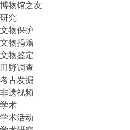
博物馆之友
研究
文物保护
文物捐赠
文物鉴定
田野调查
考古发掘
非遗视频
学术
学术活动
学术研究