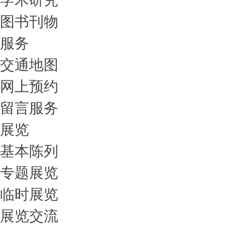
图书刊物
服务
交通地图
网上预约
留言服务
展览
基本陈列
专题展览
临时展览
展览交流