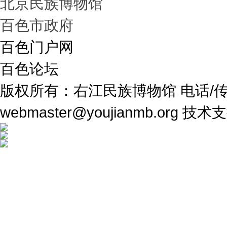
北京民族博物馆
百色市政府
百色门户网
百色论坛
版权所有：右江民族博物馆 电话/传真：07
webmaster@youjianmb.org