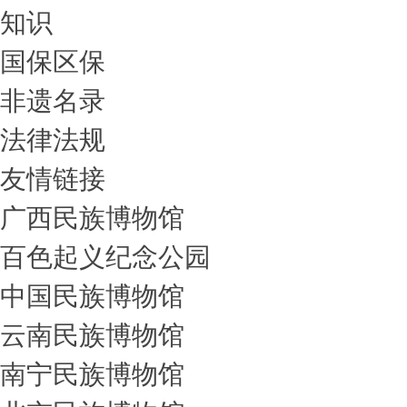
知识
国保区保
非遗名录
法律法规
友情链接
广西民族博物馆
百色起义纪念公园
中国民族博物馆
云南民族博物馆
南宁民族博物馆