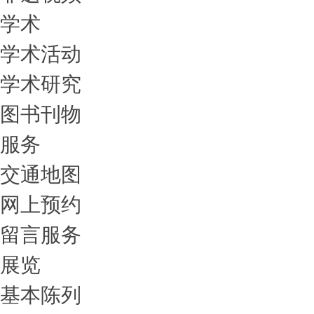
学术
学术活动
学术研究
图书刊物
服务
交通地图
网上预约
留言服务
展览
基本陈列