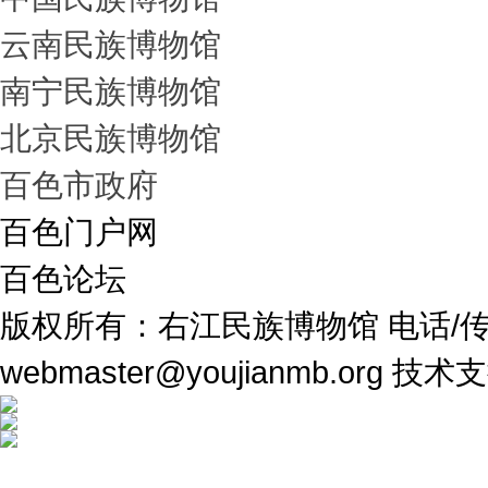
云南民族博物馆
南宁民族博物馆
北京民族博物馆
百色市政府
百色门户网
百色论坛
版权所有：右江民族博物馆 电话/传真：07
webmaster@youjianmb.org