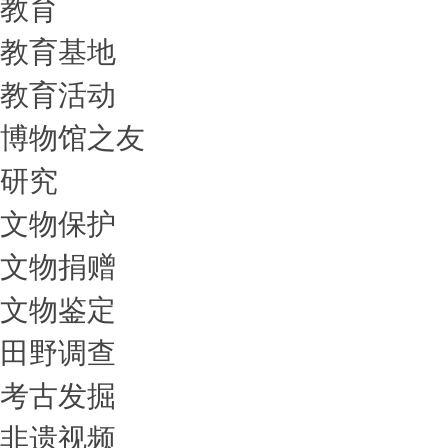
教育
教育基地
教育活动
博物馆之友
研究
文物保护
文物捐赠
文物鉴定
田野调查
考古发掘
非遗视频