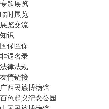
专题展览
临时展览
展览交流
知识
国保区保
非遗名录
法律法规
友情链接
广西民族博物馆
百色起义纪念公园
中国民族博物馆