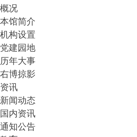
概况
本馆简介
机构设置
党建园地
历年大事
右博掠影
资讯
新闻动态
国内资讯
通知公告